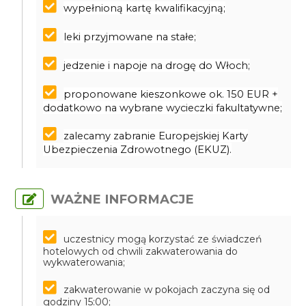
wypełnioną kartę kwalifikacyjną;
leki przyjmowane na stałe;
jedzenie i napoje na drogę do Włoch;
proponowane kieszonkowe ok. 150 EUR +
dodatkowo na wybrane wycieczki fakultatywne;
zalecamy zabranie Europejskiej Karty
Ubezpieczenia Zdrowotnego (EKUZ).
WAŻNE INFORMACJE
uczestnicy mogą korzystać ze świadczeń
hotelowych od chwili zakwaterowania do
wykwaterowania;
zakwaterowanie w pokojach zaczyna się od
godziny 15:00;