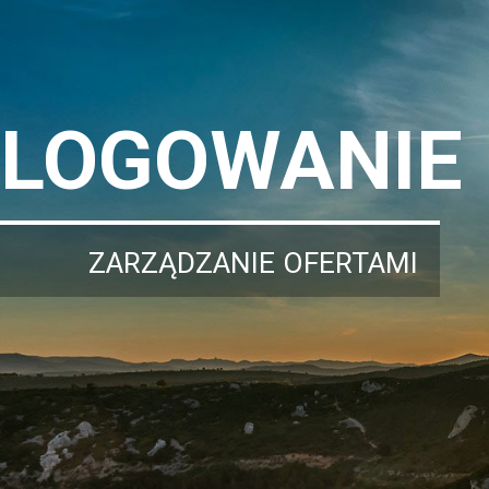
LOGOWANIE
ZARZĄDZANIE OFERTAMI