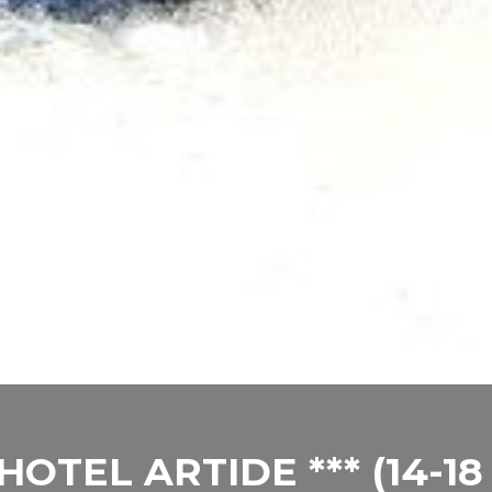
OTEL ARTIDE *** (14-18 