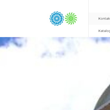
Kontak
Katalo