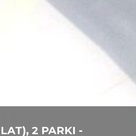
LAT), 2 PARKI -