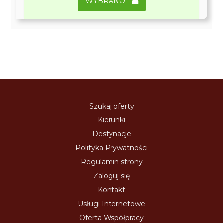
WYBRANO
Szukaj oferty
Kierunki
Destynacje
Polityka Prywatności
Regulamin strony
Zaloguj się
Kontakt
Usługi Internetowe
Oferta Współpracy