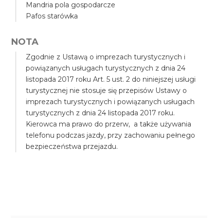
Mandria pola gospodarcze
Pafos starówka
NOTA
Zgodnie z Ustawą o imprezach turystycznych i
powiązanych usługach turystycznych z dnia 24
listopada 2017 roku Art. 5 ust. 2 do niniejszej usługi
turystycznej nie stosuje się przepisów Ustawy o
imprezach turystycznych i powiązanych usługach
turystycznych z dnia 24 listopada 2017 roku.
Kierowca ma prawo do przerw, a także używania
telefonu podczas jazdy, przy zachowaniu pełnego
bezpieczeństwa przejazdu.