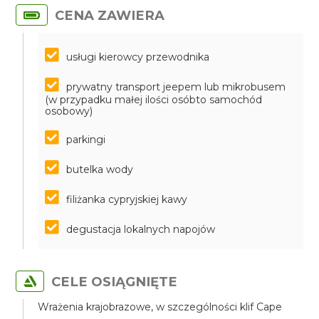
CENA ZAWIERA
usługi kierowcy przewodnika
prywatny transport jeepem lub mikrobusem
(w przypadku małej ilości osóbto samochód
osobowy)
parkingi
butelka wody
filiżanka cypryjskiej kawy
degustacja lokalnych napojów
CELE OSIĄGNIĘTE
Wrażenia krajobrazowe, w szczególności klif Cape