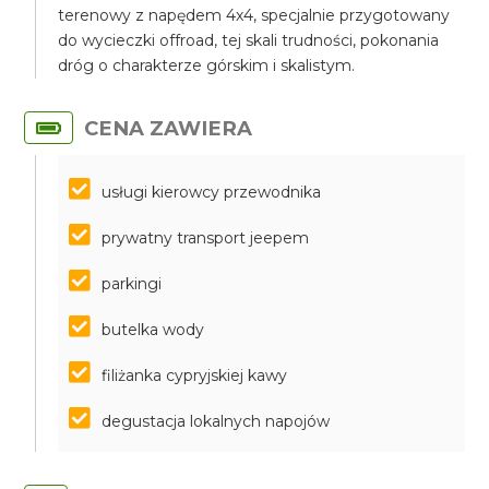
terenowy z napędem 4x4, specjalnie przygotowany
do wycieczki offroad, tej skali trudności, pokonania
dróg o charakterze górskim i skalistym.
CENA ZAWIERA
usługi kierowcy przewodnika
prywatny transport jeepem
parkingi
butelka wody
filiżanka cypryjskiej kawy
degustacja lokalnych napojów