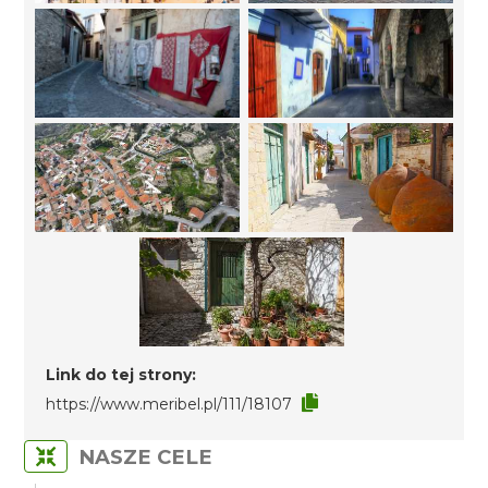
Link do tej strony:
https://www.meribel.pl/111/18107
NASZE CELE