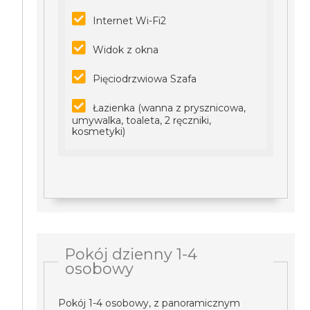
Internet Wi-Fi2
Widok z okna
Pięciodrzwiowa Szafa
Łazienka (wanna z prysznicowa,
umywalka, toaleta, 2 ręczniki,
kosmetyki)
Pokój dzienny 1-4
osobowy
Pokój 1-4 osobowy, z panoramicznym