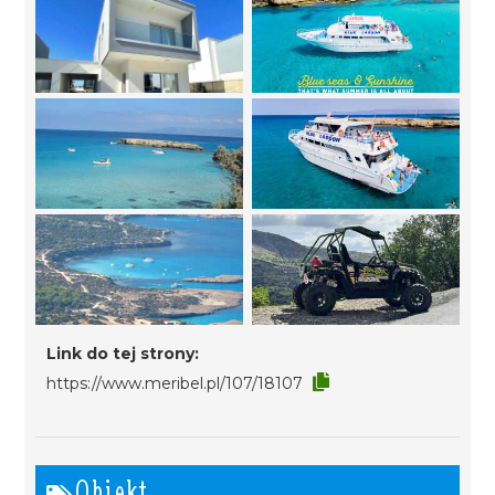
Link do tej strony:
https://www.meribel.pl/107/18107
Obiekt