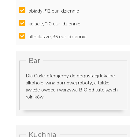
obiady, *12 eur dziennie
kolacje, *10 eur dziennie
allinclusive, 36 eur dziennie
Bar
Dla Gości oferujemy do degustacji lokalne
alkohole, wina domowej roboty, a także
świeże owoce i warzywa BIO od tutejszych
rolników.
Kuchnia