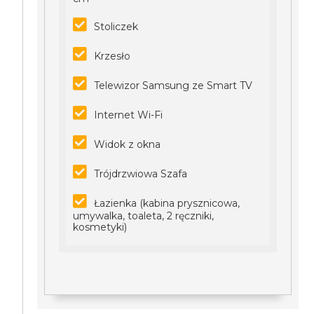
Stoliczek
Krzesło
Telewizor Samsung ze Smart TV
Internet Wi-Fi
Widok z okna
Trójdrzwiowa Szafa
Łazienka (kabina prysznicowa,
umywalka, toaleta, 2 ręczniki,
kosmetyki)