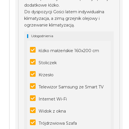
dodatkowe łóżko.
Do dyspozycji Gości latem indywidualna
klimatyzacja, a zimą grzejnik olejowy i
ogrzewanie klimatyzacją.
Udogodnienia
łóżko małżeńskie 160x200 cm
Stoliczek
Krzesło
Telewizor Samsung ze Smart TV
Internet Wi-Fi
Widok z okna
Trójdrzwiowa Szafa