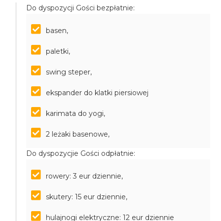
Do dyspozycji Gości bezpłatnie:
basen,
paletki,
swing steper,
ekspander do klatki piersiowej
karimata do yogi,
2 leżaki basenowe,
Do dyspozycjie Gości odpłatnie:
rowery: 3 eur dziennie,
skutery: 15 eur dziennie,
hulajnogi elektryczne: 12 eur dziennie