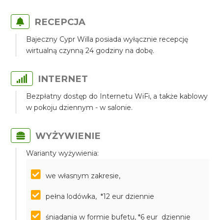
RECEPCJA
Bajeczny Cypr Willa posiada wyłącznie recepcję
wirtualną czynną 24 godziny na dobę.
INTERNET
Bezpłatny dostęp do Internetu WiFi, a także kablowy
w pokoju dziennym - w salonie.
WYŻYWIENIE
Warianty wyżywienia:
we własnym zakresie,
pełna lodówka, *12 eur dziennie
śniadania w formie bufetu, *6 eur dziennie