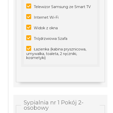
Telewizor Samsung ze Smart TV
Internet Wi-Fi
Widok z okna
Trójdrzwiowa Szafa
Łazienka (kabina prysznicowa,
umywalka, toaleta, 2 ręczniki,
kosmetyki)
Sypialnia nr 1 Pokój 2-
osobowy