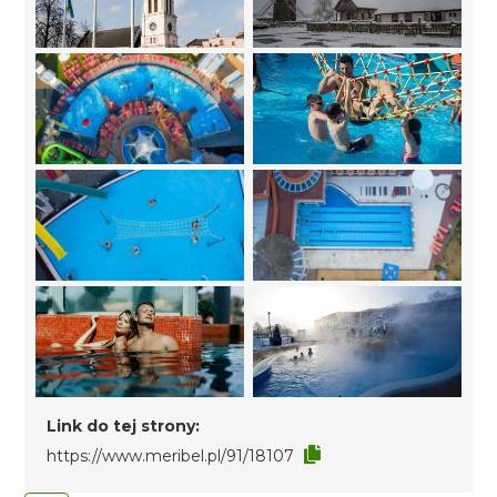
Link do tej strony:
https://www.meribel.pl/91/18107