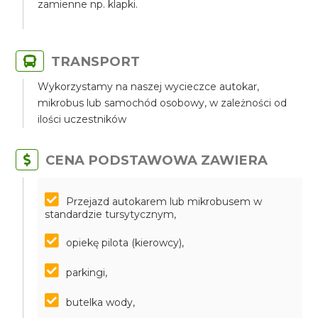
zamienne np. klapki.
TRANSPORT
Wykorzystamy na naszej wycieczce autokar,
mikrobus lub samochód osobowy, w zależności od
ilości uczestników
CENA PODSTAWOWA ZAWIERA
Przejazd autokarem lub mikrobusem w
standardzie tursytycznym,
opiekę pilota (kierowcy),
parkingi,
butelka wody,