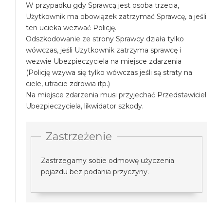
W przypadku gdy Sprawcą jest osoba trzecia,
Użytkownik ma obowiązek zatrzymać Sprawcę, a jeśli
ten ucieka wezwać Policję.
Odszkodowanie ze strony Sprawcy działa tylko
wówczas, jeśli Uzytkownik zatrzyma sprawcę i
wezwie Ubezpieczyciela na miejsce zdarzenia
(Policję wzywa się tylko wówczas jeśli są straty na
ciele, utracie zdrowia itp.)
Na miejsce zdarzenia musi przyjechać Przedstawiciel
Ubezpieczyciela, likwidator szkody.
Zastrzeżenie
Zastrzegamy sobie odmowę użyczenia
pojazdu bez podania przyczyny.