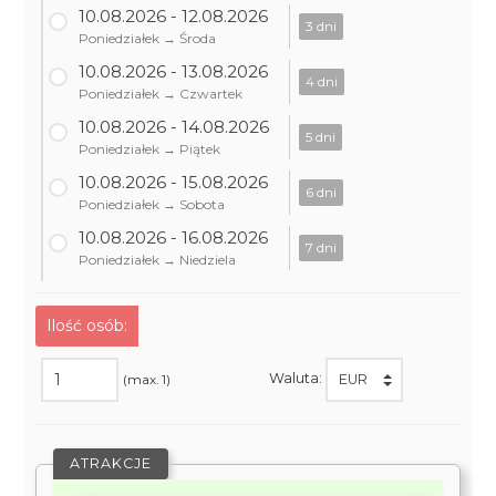
10.08.2026 - 12.08.2026
3 dni
Poniedziałek → Środa
10.08.2026 - 13.08.2026
4 dni
Poniedziałek → Czwartek
10.08.2026 - 14.08.2026
5 dni
Poniedziałek → Piątek
10.08.2026 - 15.08.2026
6 dni
Poniedziałek → Sobota
10.08.2026 - 16.08.2026
7 dni
Poniedziałek → Niedziela
Ilość osób:
Waluta:
(max. 1)
ATRAKCJE