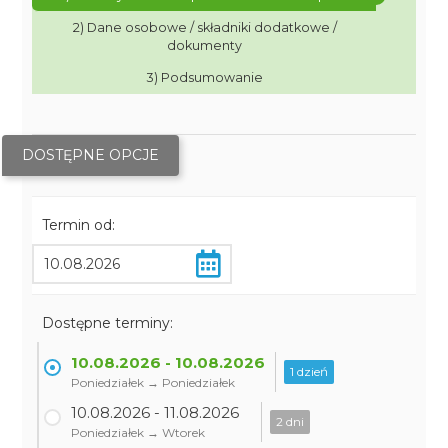
2) Dane osobowe / składniki dodatkowe /
dokumenty
3) Podsumowanie
DOSTĘPNE OPCJE
Termin od:
Dostępne terminy:
10.08.2026 - 10.08.2026
1 dzień
Poniedziałek → Poniedziałek
10.08.2026 - 11.08.2026
2 dni
Poniedziałek → Wtorek