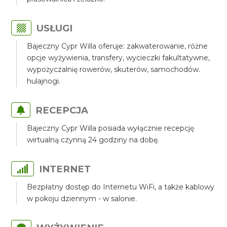
USŁUGI
Bajeczny Cypr Willa oferuje: zakwaterowanie, różne
opcje wyżywienia, transfery, wycieczki fakultatywne,
wypożyczalnię rowerów, skuterów, samochodów.
hulajnogi.
RECEPCJA
Bajeczny Cypr Willa posiada wyłącznie recepcję
wirtualną czynną 24 godziny na dobę.
INTERNET
Bezpłatny dostęp do Internetu WiFi, a także kablowy
w pokoju dziennym - w salonie.