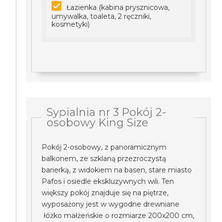
Łazienka (kabina prysznicowa,
umywalka, toaleta, 2 ręczniki,
kosmetyki)
Sypialnia nr 3 Pokój 2-
osobowy King Size
Pokój 2-osobowy, z panoramicznym
balkonem, ze szklaną przezroczystą
barierką, z widokiem na basen, stare miasto
Pafos i osiedle ekskluzywnych wili. Ten
większy pokój znajduje się na piętrze,
wyposażony jest w wygodne drewniane
łóżko małżeńskie o rozmiarze 200x200 cm,