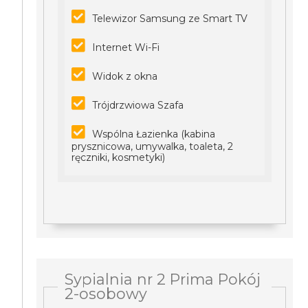
Telewizor Samsung ze Smart TV
Internet Wi-Fi
Widok z okna
Trójdrzwiowa Szafa
Wspólna Łazienka (kabina
prysznicowa, umywalka, toaleta, 2
ręczniki, kosmetyki)
Sypialnia nr 2 Prima Pokój
2-osobowy