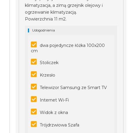
klimatyzacja, a zimą grzejnik olejowy i
ogrzewanie klimatyzacją.
Powierzchnia 11 m2.
Udogodnienia
dwa pojedyncze łóżka 100x200
cm
Stoliczek
Krzesło
Telewizor Samsung ze Smart TV
Internet Wi-Fi
Widok z okna
Trójdrzwiowa Szafa