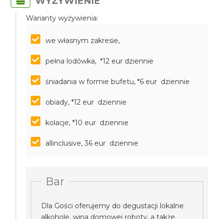
WYŻYWIENIE
Warianty wyżywienia:
we własnym zakresie,
pełna lodówka, *12 eur dziennie
śniadania w formie bufetu, *6 eur dziennie
obiady, *12 eur dziennie
kolacje, *10 eur dziennie
allinclusive, 36 eur dziennie
Bar
Dla Gości oferujemy do degustacji lokalne
alkohole, wina domowej roboty, a także