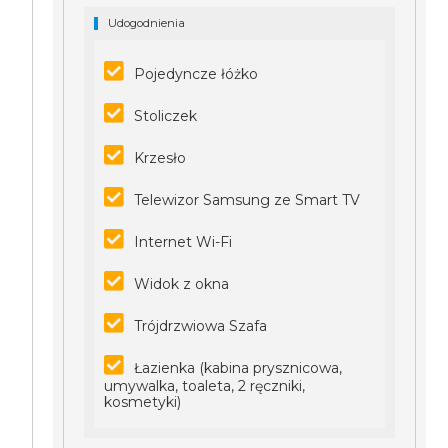
Udogodnienia
Pojedyncze łóżko
Stoliczek
Krzesło
Telewizor Samsung ze Smart TV
Internet Wi-Fi
Widok z okna
Trójdrzwiowa Szafa
Łazienka (kabina prysznicowa,
umywalka, toaleta, 2 ręczniki,
kosmetyki)