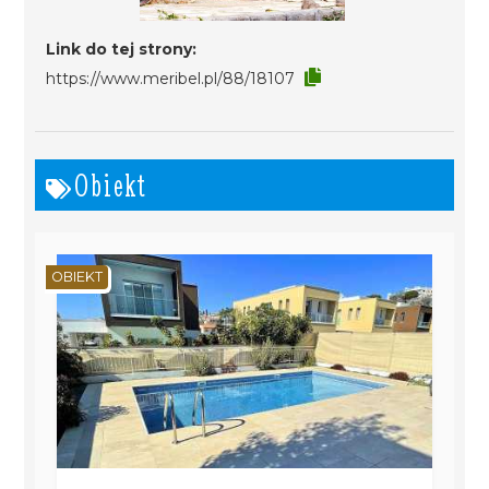
Link do tej strony:
https://www.meribel.pl/88/18107
Obiekt
OBIEKT