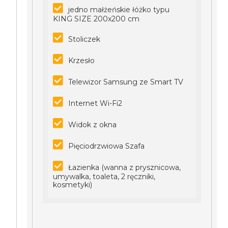
jedno małżeńskie łóżko typu
KING SIZE 200x200 cm
Stoliczek
Krzesło
Telewizor Samsung ze Smart TV
Internet Wi-Fi2
Widok z okna
Pięciodrzwiowa Szafa
Łazienka (wanna z prysznicowa,
umywalka, toaleta, 2 ręczniki,
kosmetyki)