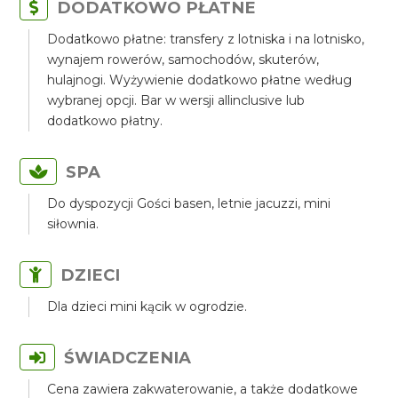
DODATKOWO PŁATNE
Dodatkowo płatne: transfery z lotniska i na lotnisko,
wynajem rowerów, samochodów, skuterów,
hulajnogi. Wyżywienie dodatkowo płatne według
wybranej opcji. Bar w wersji allinclusive lub
dodatkowo płatny.
SPA
Do dyspozycji Gości basen, letnie jacuzzi, mini
siłownia.
DZIECI
Dla dzieci mini kącik w ogrodzie.
ŚWIADCZENIA
Cena zawiera zakwaterowanie, a także dodatkowe