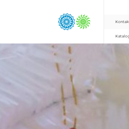
Kontak
Katalo