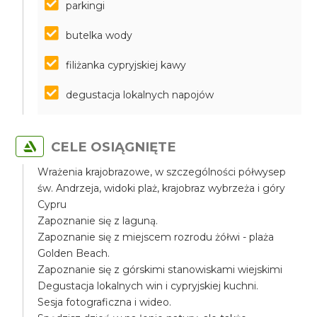
parkingi
butelka wody
filiżanka cypryjskiej kawy
degustacja lokalnych napojów
CELE OSIĄGNIĘTE
Wrażenia krajobrazowe, w szczególności półwysep
św. Andrzeja, widoki plaż, krajobraz wybrzeża i góry
Cypru
Zapoznanie się z laguną.
Zapoznanie się z miejscem rozrodu żółwi - plaża
Golden Beach.
Zapoznanie się z górskimi stanowiskami wiejskimi
Degustacja lokalnych win i cypryjskiej kuchni.
Sesja fotograficzna i wideo.