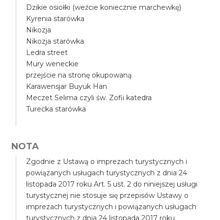
Dzikie osiołki (weźcie koniecznie marchewkę)
Kyrenia starówka
Nikozja
Nikozja starówka
Ledra street
Mury weneckie
przejście na stronę okupowaną
Karawensjar Buyuk Han
Meczet Selima czyli św. Zofii katedra
Turecka starówka
NOTA
Zgodnie z Ustawą o imprezach turystycznych i
powiązanych usługach turystycznych z dnia 24
listopada 2017 roku Art. 5 ust. 2 do niniejszej usługi
turystycznej nie stosuje się przepisów Ustawy o
imprezach turystycznych i powiązanych usługach
turystycznych z dnia 24 listopada 2017 roku.