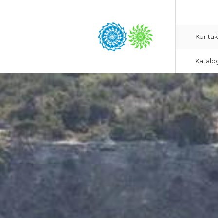
Kontak
Katalo