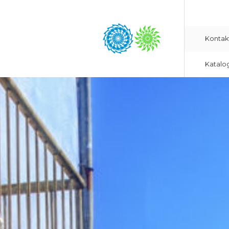
Kontak
Katalo