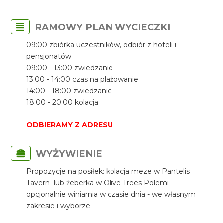
RAMOWY PLAN WYCIECZKI
09:00 zbiórka uczestników, odbiór z hoteli i
pensjonatów
09:00 - 13:00 zwiedzanie
13:00 - 14:00 czas na plażowanie
14:00 - 18:00 zwiedzanie
18:00 - 20:00 kolacja
ODBIERAMY Z ADRESU
WYŻYWIENIE
Propozycje na posiłek: kolacja meze w Pantelis
Tavern lub żeberka w Olive Trees Polemi
opcjonalnie winiarnia w czasie dnia - we własnym
zakresie i wyborze