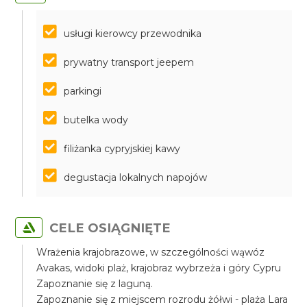
usługi kierowcy przewodnika
prywatny transport jeepem
parkingi
butelka wody
filiżanka cypryjskiej kawy
degustacja lokalnych napojów
CELE OSIĄGNIĘTE
Wrażenia krajobrazowe, w szczególności wąwóz
Avakas, widoki plaż, krajobraz wybrzeża i góry Cypru
Zapoznanie się z laguną.
Zapoznanie się z miejscem rozrodu żółwi - plaża Lara