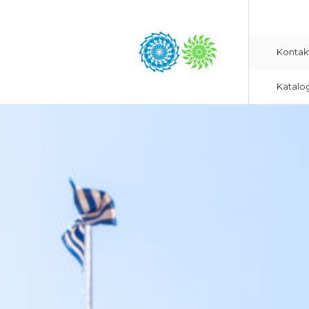
Kontak
Katalo