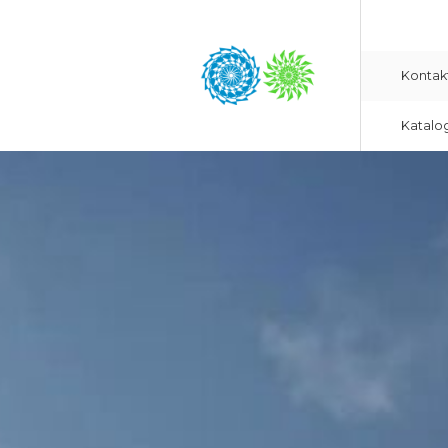
Kontak
Katalo