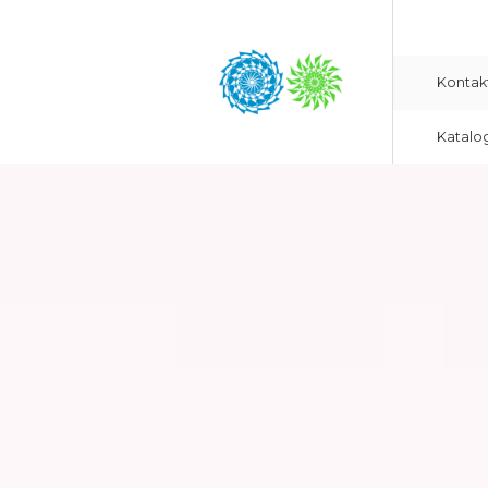
Kontak
Katalo