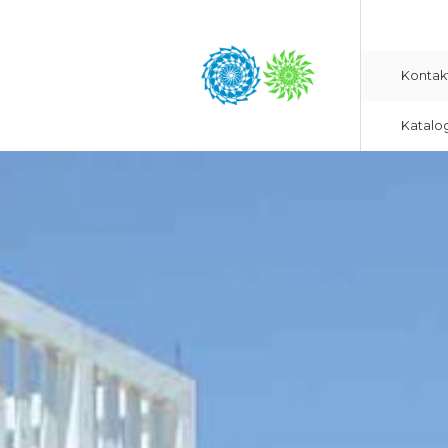
Kontak
Katalo