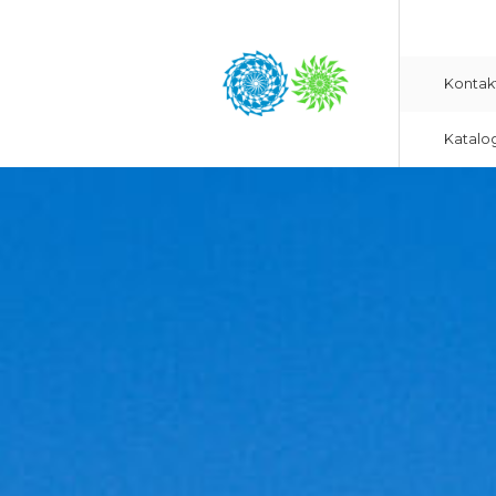
Kontak
Katalo