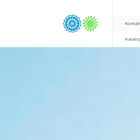
Kontak
Katalo