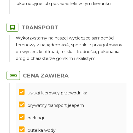
lokomocyjne lub posiadać leki w tym kierunku
TRANSPORT
Wykorzystamy na naszej wycieczce samochód
terenowy z napędem 4x4, specjalnie przygotowany
do wycieczki offroad, tej skali trudności, pokonania
dróg o charakterze górskim i skalistym.
CENA ZAWIERA
usługi kierowcy przewodnika
prywatny transport jeepem
parkingi
butelka wody