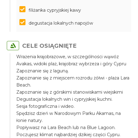
filiżanka cypryjskiej kawy
degustacja lokalnych napojów
CELE OSIĄGNIĘTE
Wrażenia krajobrazowe, w szczególności wąwóz
Avakas, widoki plaż, krajobraz wybrzeża i góry Cypru
Zapoznanie się z laguną.
Zapoznanie się z miejscem rozrodu żółwi - plaża Lara
Beach.
Zapoznanie się z górskimi stanowiskami wiejskimi
Degustacja lokalnych win i cypryjskiej kuchni.
Sesja fotograficzna i wideo.
Spędzisz dzień w Narodowym Parku Akamas, na
łonie natury.
Popływasz na Lara Beach lub na Blue Lagoon.
Poczujesz klimat najbardziej dzikiej części Cypru.