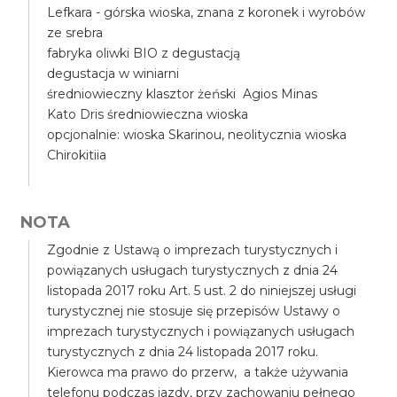
Lefkara - górska wioska, znana z koronek i wyrobów
ze srebra
fabryka oliwki BIO z degustacją
degustacja w winiarni
średniowieczny klasztor żeński Agios Minas
Kato Dris średniowieczna wioska
opcjonalnie: wioska Skarinou, neolitycznia wioska
Chirokitiia
NOTA
Zgodnie z Ustawą o imprezach turystycznych i
powiązanych usługach turystycznych z dnia 24
listopada 2017 roku Art. 5 ust. 2 do niniejszej usługi
turystycznej nie stosuje się przepisów Ustawy o
imprezach turystycznych i powiązanych usługach
turystycznych z dnia 24 listopada 2017 roku.
Kierowca ma prawo do przerw, a także używania
telefonu podczas jazdy, przy zachowaniu pełnego