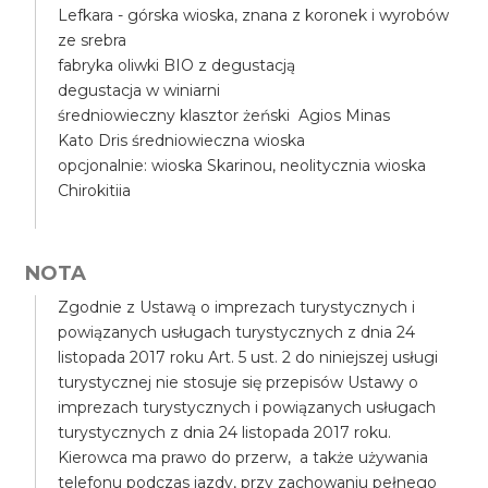
Lefkara - górska wioska, znana z koronek i wyrobów
ze srebra
fabryka oliwki BIO z degustacją
degustacja w winiarni
średniowieczny klasztor żeński Agios Minas
Kato Dris średniowieczna wioska
opcjonalnie: wioska Skarinou, neolitycznia wioska
Chirokitiia
NOTA
Zgodnie z Ustawą o imprezach turystycznych i
powiązanych usługach turystycznych z dnia 24
listopada 2017 roku Art. 5 ust. 2 do niniejszej usługi
turystycznej nie stosuje się przepisów Ustawy o
imprezach turystycznych i powiązanych usługach
turystycznych z dnia 24 listopada 2017 roku.
Kierowca ma prawo do przerw, a także używania
telefonu podczas jazdy, przy zachowaniu pełnego