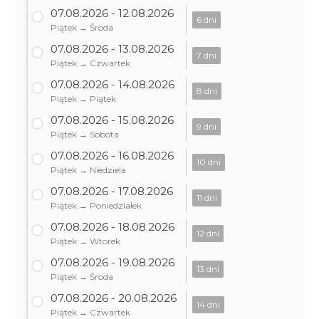
07.08.2026 - 12.08.2026
6 dni
Piątek → Środa
07.08.2026 - 13.08.2026
7 dni
Piątek → Czwartek
07.08.2026 - 14.08.2026
8 dni
Piątek → Piątek
07.08.2026 - 15.08.2026
9 dni
Piątek → Sobota
07.08.2026 - 16.08.2026
10 dni
Piątek → Niedziela
07.08.2026 - 17.08.2026
11 dni
Piątek → Poniedziałek
07.08.2026 - 18.08.2026
12 dni
Piątek → Wtorek
07.08.2026 - 19.08.2026
13 dni
Piątek → Środa
07.08.2026 - 20.08.2026
14 dni
Piątek → Czwartek