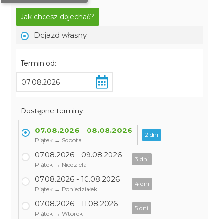
Jak chcesz dojechać?
Dojazd własny
Termin od:
Dostępne terminy:
07.08.2026 - 08.08.2026
2 dni
Piątek → Sobota
07.08.2026 - 09.08.2026
3 dni
Piątek → Niedziela
07.08.2026 - 10.08.2026
4 dni
Piątek → Poniedziałek
07.08.2026 - 11.08.2026
5 dni
Piątek → Wtorek