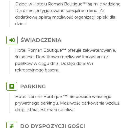
Dzieci w Hotelu Roman Boutique*** są mile widziane.
Dla dzieci przygotowano specjalne menu. Za
dodatkową opłatą możliwość organizacji opieki dla
dzieci.
ŚWIADCZENIA
Hotel Roman Boutique*** oferuje zakwaterowanie,
śniadanie. Dodatkowo możliwość korzystania z
posiłków w ciągu dnia. Dostęp do SPA i
rekreacyjnego basenu.
PARKING
Hotel Roman Boutique *** nie posiada własnego
prywatnego parkingu. Możliwość parkowania wzdłuż
drogi, która jest mało ruchliwa.
DO DYSPOZYCJI GOŚCI