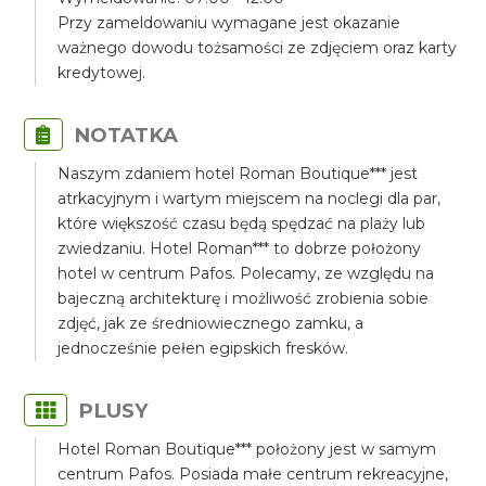
Przy zameldowaniu wymagane jest okazanie
ważnego dowodu tożsamości ze zdjęciem oraz karty
kredytowej.
NOTATKA
Naszym zdaniem hotel Roman Boutique*** jest
atrkacyjnym i wartym miejscem na noclegi dla par,
które większość czasu będą spędzać na plaży lub
zwiedzaniu. Hotel Roman*** to dobrze położony
hotel w centrum Pafos. Polecamy, ze względu na
bajeczną architekturę i możliwość zrobienia sobie
zdjęć, jak ze średniowiecznego zamku, a
jednocześnie pełen egipskich fresków.
PLUSY
Hotel Roman Boutique*** położony jest w samym
centrum Pafos. Posiada małe centrum rekreacyjne,