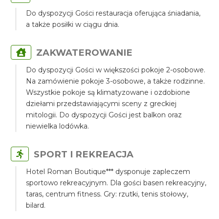
Do dyspozycji Gości restauracja oferująca śniadania,
a także posiłki w ciągu dnia.
ZAKWATEROWANIE
Do dyspozycji Gości w większości pokoje 2-osobowe.
Na zamówienie pokoje 3-osobowe, a także rodzinne.
Wszystkie pokoje są klimatyzowane i ozdobione
dziełami przedstawiającymi sceny z greckiej
mitologii. Do dyspozycji Gości jest balkon oraz
niewielka lodówka.
SPORT I REKREACJA
Hotel Roman Boutique*** dysponuje zapleczem
sportowo rekreacyjnym. Dla gości basen rekreacyjny,
taras, centrum fitness. Gry: rzutki, tenis stołowy,
bilard.