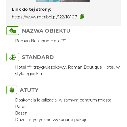
Link do tej strony:
https://www.meribel.pl/122/18107
NAZWA OBIEKTU
Roman Boutique Hotel***
STANDARD
Hotel ***, trzygwiazdkowy, Roman Boutique Hotel, w
stylu egipskim
ATUTY
Doskonała lokalizacja w samym centrum miasta
Pafos.
Basen.
Duże, artystycznie wykonane pokoje.