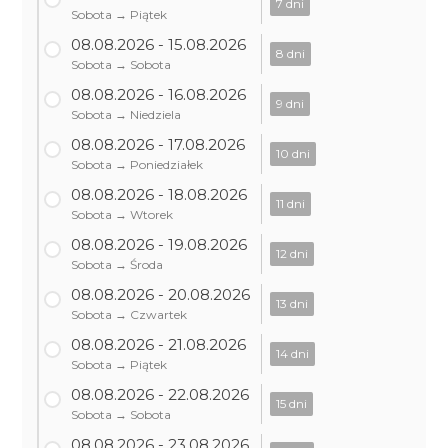
7 dni
Sobota → Piątek
08.08.2026 - 15.08.2026
8 dni
Sobota → Sobota
08.08.2026 - 16.08.2026
9 dni
Sobota → Niedziela
08.08.2026 - 17.08.2026
10 dni
Sobota → Poniedziałek
08.08.2026 - 18.08.2026
11 dni
Sobota → Wtorek
08.08.2026 - 19.08.2026
12 dni
Sobota → Środa
08.08.2026 - 20.08.2026
13 dni
Sobota → Czwartek
08.08.2026 - 21.08.2026
14 dni
Sobota → Piątek
08.08.2026 - 22.08.2026
15 dni
Sobota → Sobota
08.08.2026 - 23.08.2026