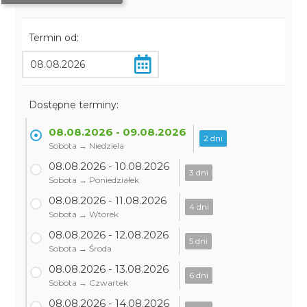
Termin od:
Dostępne terminy:
08.08.2026 - 09.08.2026
2 dni
Sobota → Niedziela
08.08.2026 - 10.08.2026
3 dni
Sobota → Poniedziałek
08.08.2026 - 11.08.2026
4 dni
Sobota → Wtorek
08.08.2026 - 12.08.2026
5 dni
Sobota → Środa
08.08.2026 - 13.08.2026
6 dni
Sobota → Czwartek
08.08.2026 - 14.08.2026