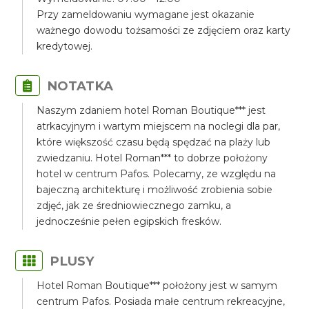
Przy zameldowaniu wymagane jest okazanie
ważnego dowodu tożsamości ze zdjęciem oraz karty
kredytowej.
NOTATKA
Naszym zdaniem hotel Roman Boutique*** jest
atrkacyjnym i wartym miejscem na noclegi dla par,
które większość czasu będą spędzać na plaży lub
zwiedzaniu. Hotel Roman*** to dobrze położony
hotel w centrum Pafos. Polecamy, ze względu na
bajeczną architekturę i możliwość zrobienia sobie
zdjęć, jak ze średniowiecznego zamku, a
jednocześnie pełen egipskich fresków.
PLUSY
Hotel Roman Boutique*** położony jest w samym
centrum Pafos. Posiada małe centrum rekreacyjne,