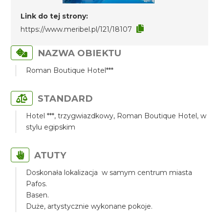
Link do tej strony:
https://www.meribel.pl/121/18107
NAZWA OBIEKTU
Roman Boutique Hotel***
STANDARD
Hotel ***, trzygwiazdkowy, Roman Boutique Hotel, w
stylu egipskim
ATUTY
Doskonała lokalizacja w samym centrum miasta
Pafos.
Basen.
Duże, artystycznie wykonane pokoje.