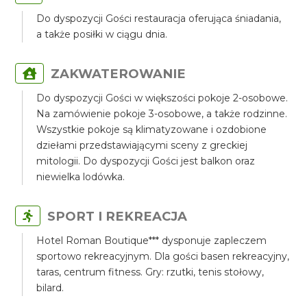
Do dyspozycji Gości restauracja oferująca śniadania,
a także posiłki w ciągu dnia.
ZAKWATEROWANIE
Do dyspozycji Gości w większości pokoje 2-osobowe.
Na zamówienie pokoje 3-osobowe, a także rodzinne.
Wszystkie pokoje są klimatyzowane i ozdobione
dziełami przedstawiającymi sceny z greckiej
mitologii. Do dyspozycji Gości jest balkon oraz
niewielka lodówka.
SPORT I REKREACJA
Hotel Roman Boutique*** dysponuje zapleczem
sportowo rekreacyjnym. Dla gości basen rekreacyjny,
taras, centrum fitness. Gry: rzutki, tenis stołowy,
bilard.