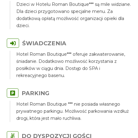
Dzieci w Hotelu Roman Boutique*** są mile widziane.
Dla dzieci przygotowano specjalne menu. Za
dodatkową opłatą możliwość organizacji opieki dla
dzieci.
ŚWIADCZENIA
Hotel Roman Boutique*** oferuje zakwaterowanie,
śniadanie. Dodatkowo możliwość korzystania z
posiłków w ciągu dnia. Dostęp do SPA i
rekreacyjnego basenu.
PARKING
Hotel Roman Boutique *** nie posiada własnego
prywatnego parkingu. Możliwość parkowania wzdłuż
drogi, która jest mało ruchliwa.
DO DYSPOZYCJI GOŚCI