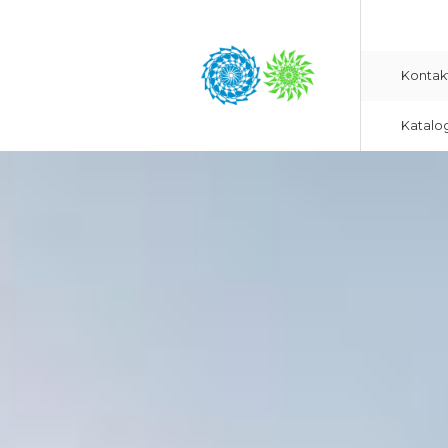
Kontak
Katalo