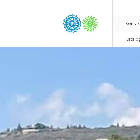
Kontak
Katalo