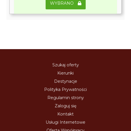
WYBRANO
Szukaj oferty
Kierunki
Destynacje
Polityka Prywatności
Regulamin strony
Zaloguj się
Kontakt
Usługi Internetowe
Oferta Współpracy