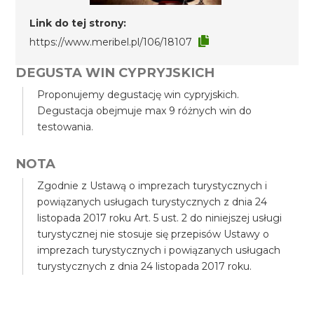
Link do tej strony:
https://www.meribel.pl/106/18107
DEGUSTA WIN CYPRYJSKICH
Proponujemy degustację win cypryjskich.
Degustacja obejmuje max 9 różnych win do
testowania.
NOTA
Zgodnie z Ustawą o imprezach turystycznych i
powiązanych usługach turystycznych z dnia 24
listopada 2017 roku Art. 5 ust. 2 do niniejszej usługi
turystycznej nie stosuje się przepisów Ustawy o
imprezach turystycznych i powiązanych usługach
turystycznych z dnia 24 listopada 2017 roku.