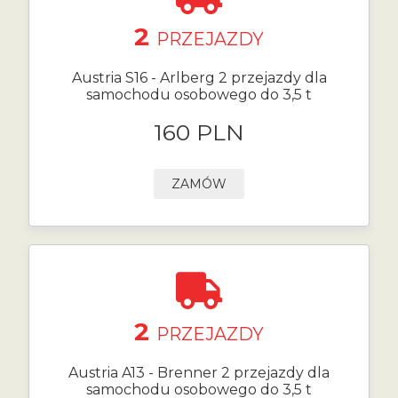
2
PRZEJAZDY
Austria S16 - Arlberg 2 przejazdy dla
samochodu osobowego do 3,5 t
160 PLN
ZAMÓW
2
PRZEJAZDY
Austria A13 - Brenner 2 przejazdy dla
samochodu osobowego do 3,5 t