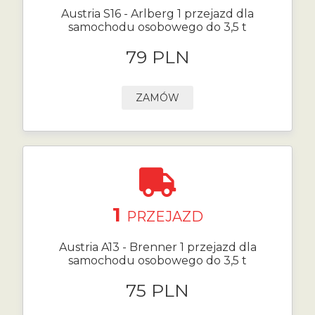
Austria S16 - Arlberg 1 przejazd dla
samochodu osobowego do 3,5 t
79 PLN
ZAMÓW
1
PRZEJAZD
Austria A13 - Brenner 1 przejazd dla
samochodu osobowego do 3,5 t
75 PLN