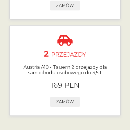
ZAMÓW
2
PRZEJAZDY
Austria A10 - Tauern 2 przejazdy dla
samochodu osobowego do 3,5 t
169 PLN
ZAMÓW