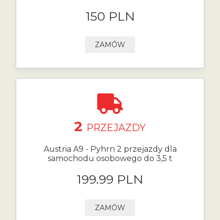
150 PLN
ZAMÓW
2
PRZEJAZDY
Austria A9 - Pyhrn 2 przejazdy dla
samochodu osobowego do 3,5 t
199.99 PLN
ZAMÓW