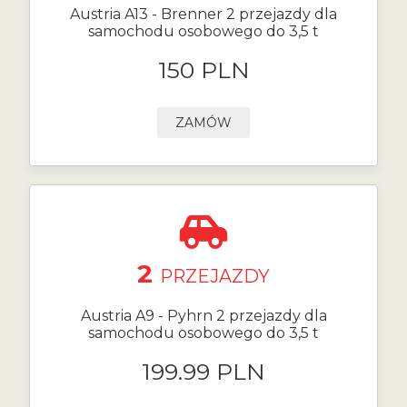
Austria A13 - Brenner 2 przejazdy dla
samochodu osobowego do 3,5 t
150 PLN
ZAMÓW
2
PRZEJAZDY
Austria A9 - Pyhrn 2 przejazdy dla
samochodu osobowego do 3,5 t
199.99 PLN