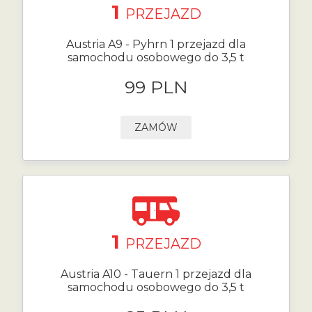
1
PRZEJAZD
Austria A9 - Pyhrn 1 przejazd dla
samochodu osobowego do 3,5 t
99 PLN
ZAMÓW
1
PRZEJAZD
Austria A10 - Tauern 1 przejazd dla
samochodu osobowego do 3,5 t