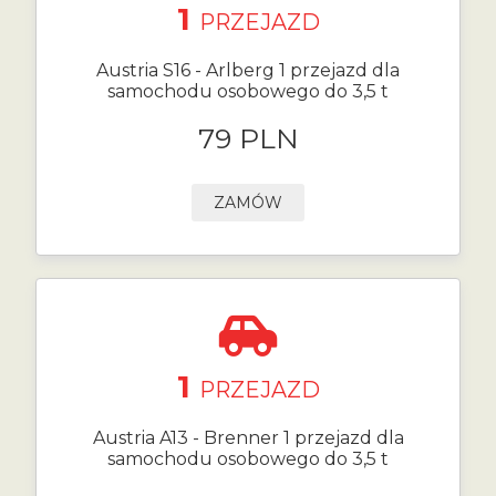
1
PRZEJAZD
Austria S16 - Arlberg 1 przejazd dla
samochodu osobowego do 3,5 t
79 PLN
ZAMÓW
1
PRZEJAZD
Austria A13 - Brenner 1 przejazd dla
samochodu osobowego do 3,5 t