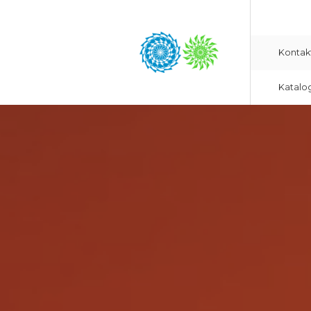
Kontak
Katalo