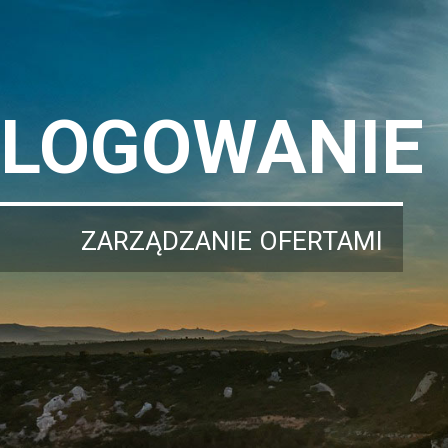
LOGOWANIE
ZARZĄDZANIE OFERTAMI