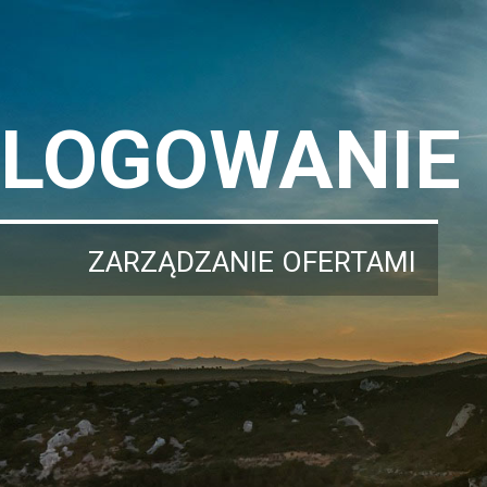
LOGOWANIE
ZARZĄDZANIE OFERTAMI